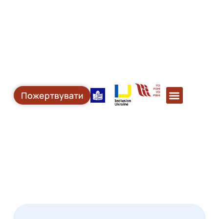
Пожертвувати