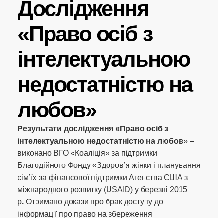
Дослідження
«Право осіб з
інтелектуальною
недостатністю на
любов»
Результати дослідження «Право осіб з
інтелектуальною недостатністю на любов
» –
виконано ВГО «Коаліція» за підтримки
Благодійного Фонду «Здоров’я жінки і планування
сім’ї» за фінансової підтримки Агенства США з
міжнародного розвитку (USAID) у березні 2015
р
.
Отримано докази про брак доступу до
інформації про право на збереження