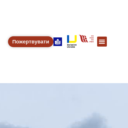
Пожертвувати