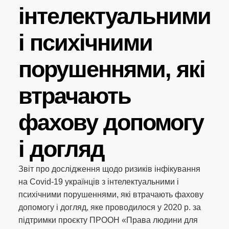
інтелектуальними
і психічними
порушеннями, які
втрачають
фахову допомогу
і догляд
Звіт про дослідження щодо ризиків інфікування
на Covid-19 українців з інтелектуальними і
психічними порушеннями, які втрачають фахову
допомогу і догляд, яке проводилося у 2020 р. за
підтримки проєкту ПРООН «Права людини для