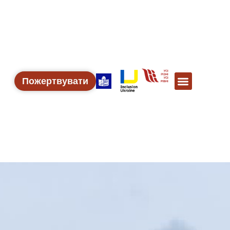
Пожертвувати