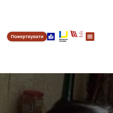
Пожертвувати