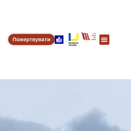
Пожертвувати