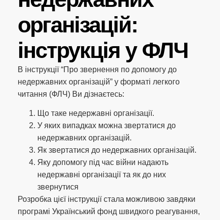
організацій:
інструкція у ФЛЧ
В інструкції “Про звернення по допомогу до
недержавних організацій” у форматі легкого
читання (ФЛЧ) Ви дізнаєтесь:
Що таке недержавні організації.
У яких випадках можна звертатися до
недержавних організацій.
Як звертатися до недержавних організацій.
Яку допомогу під час війни надають
недержавні організації та як до них
звернутися
Розробка цієї інструкції стала можливою завдяки
програмі Український фонд швидкого реагування,