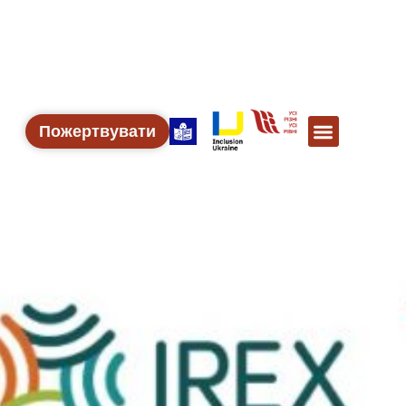
Пожертвувати