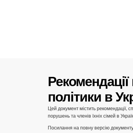
Рекомендації 
політики в Ук
Цей документ містить рекомендації, сп
порушень та членів їхніх сімей в Украї
Посилання на повну версію документ