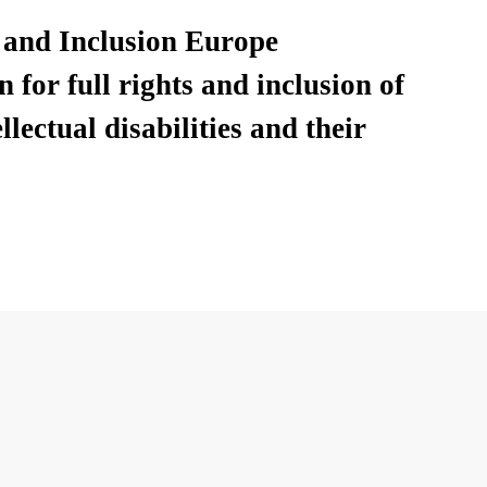
LinkedIn