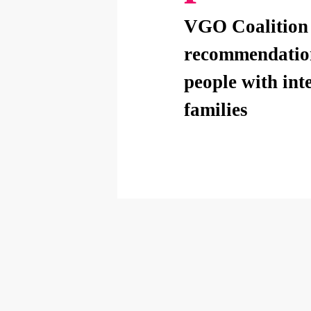
Facebook
Twitter