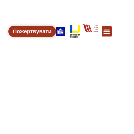
Пожертвувати