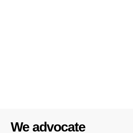
We advocate