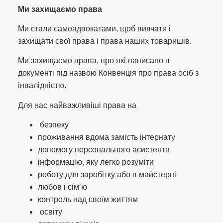
Ми захищаємо права
Ми стали самоадвокатами, щоб вивчати і
захищати свої права і права наших товаришів.
Ми захищаємо права, про які написано в
документі під назвою Конвенція про права осіб з
інвалідністю.
Для нас найважливіші права на
безпеку
проживання вдома замість інтернату
допомогу персонального асистента
інформацію, яку легко розуміти
роботу для заробітку або в майстерні
любов і сім’ю
контроль над своїм життям
освіту